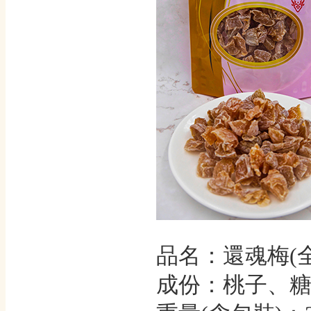
品名：還魂梅(全
成份：桃子、