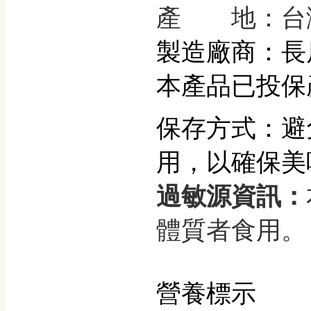
產 地：台
製造廠商：長
本產品已投保
保存方式：避
用，以確保美
過敏源資訊：
體質者食用。
營養標示