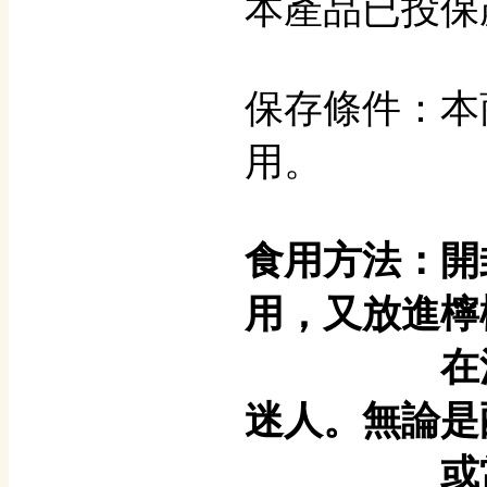
本產品已投保
保存條件：本
用。
食用方法：開
用，又放進檸
在洋酒、
迷人。無論是
或當下酒